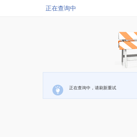
正在查询中
正在查询中，请刷新重试