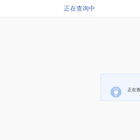
正在查询中
正在