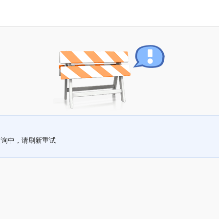
查询中，请刷新重试